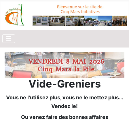
VENDREDI 8 MAI 2026
Cinq Mars la Pile
Vide-Greniers
Vous ne l'utilisez plus, vous ne le mettez plus...
Vendez le!
Ou venez faire des bonnes affaires