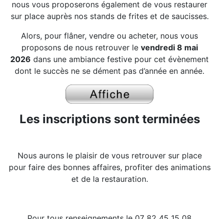
nous vous proposerons également de vous restaurer
sur place auprès nos stands de frites et de saucisses.
Alors, pour flâner, vendre ou acheter, nous vous
proposons de nous retrouver le
vendredi 8 mai
2026
dans une ambiance festive pour cet évènement
dont le succès ne se dément pas d’année en année.
Les inscriptions sont terminées
Nous aurons le plaisir de vous retrouver sur place
pour faire des bonnes affaires, profiter des animations
et de la restauration.
Pour tous renseignements le 07 82 45 15 08