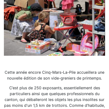
Cette année encore Cinq-Mars-La-Pile accueillera une
nouvelle édition de son vide-greniers de printemps.
C’est plus de 250 exposants, essentiellement des
particuliers ainsi que quelques professionnels du
canton, qui déballeront les objets les plus insolites sur
pas moins d'un 1,5 km de trottoirs. Comme d’habitude,