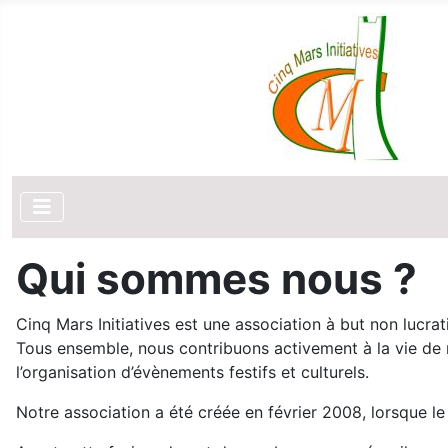
Qui sommes nous ?
Cinq Mars Initiatives est une association à but non lucra
Tous ensemble, nous contribuons activement à la vie de 
l’organisation d’évènements festifs et culturels.
Notre association a été créée en février 2008, lorsque le 