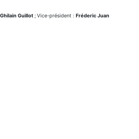
Ghilain Guillot
;
Vice-président :
Fréderic Juan