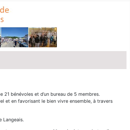
e de 21 bénévoles et d’un bureau de 5 membres.
 et en favorisant le bien vivre ensemble, à travers
de Langeais.