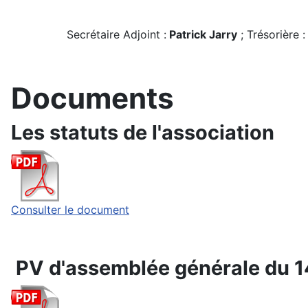
Secrétaire Adjoint :
Patrick Jarry
; Trésorière 
Documents
Les statuts de l'association
Consulter le document
PV d'assemblée générale du 1