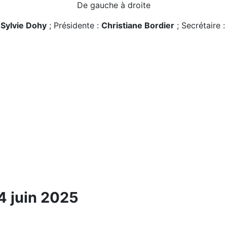
De gauche à droite
:
Sylvie Dohy
; Présidente :
Christiane Bordier
; Secrétaire :
4 juin 2025